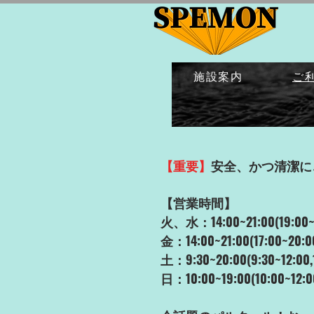
施設案内
ご
【重要】
安全、かつ清潔に
【営業時間】
火、水：14:00~21:00
金：14:00~21:00(17
土：9:30
~20:00(9:30
日：10:00~19:00(10