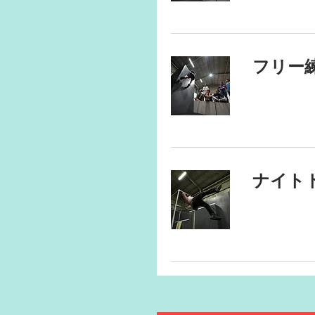
フリー
ナイト