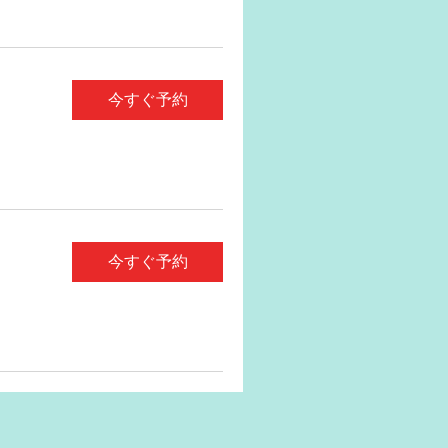
今すぐ予約
今すぐ予約