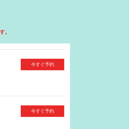
ます。
今すぐ予約
今すぐ予約