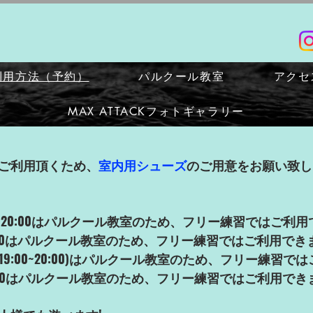
利用方法（予約）
パルクール教室
アクセ
MAX ATTACKフォトギャラリー
ご利用頂くため、
室内用シューズ
のご用意をお願い致し
(19:00~20:00はパルクール教室のため、フリー練習ではご利
:00~20:00はパルクール教室のため、フリー練習ではご利用でき
~12:00,19:00~20:00)はパルクール教室のため、フリー練
:00~12:00はパルクール教室のため、フリー練習ではご利用でき