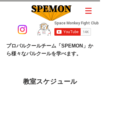
​プロパルクールチーム「SPEMON」か
ら様々なパルクールを学べます。
教室スケジュール