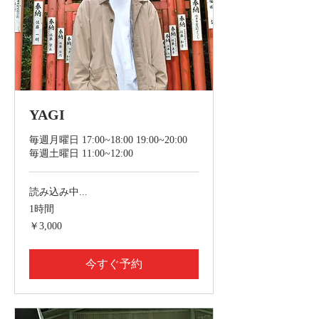
YAGI
毎週月曜日 17:00~18:00 19:00~20:00
毎週土曜日 11:00~12:00
読み込み中...
1時間
3,000
￥3,000
円
今すぐ予約