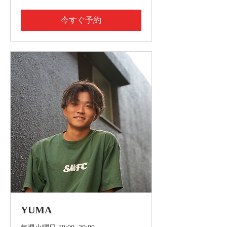
今すぐ予約
YUMA