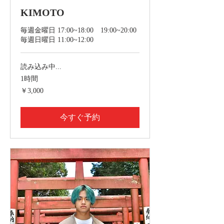
KIMOTO
毎週金曜日 17:00~18:00 19:00~20:00
毎週日曜日 11:00~12:00
読み込み中...
1時間
3,000
￥3,000
円
今すぐ予約