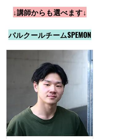
↓​講師からも選べます↓
パルクールチームSPEMON