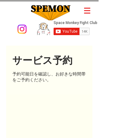
サービス予約
予約可能日を確認し、お好きな時間帯
をご予約ください。