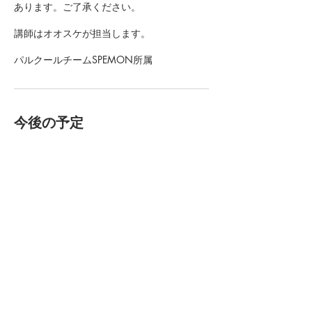
あります。ご了承ください。
講師はオオスケが担当します。
パルクールチームSPEMON所属
今後の予定
連絡先