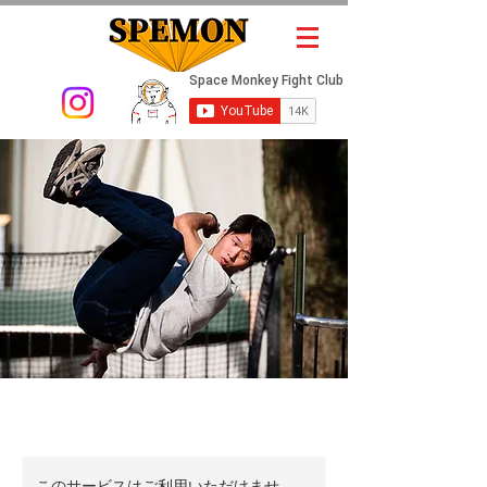
このサービスはご利用いただけませ