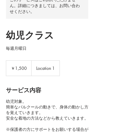
ん。詳細につきましては、お問い合わ
せください。
幼児クラス
毎週月曜日
1,500
円
￥1,500
Location 1
サービス内容
幼児対象。
簡単なパルクールの動きで、身体の動かし方
を覚えていきます。
安全な着地の方法などから教えていきます。
※保護者の方にサポートをお願いする場合が